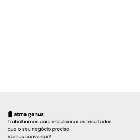
Google Maps
Waze
Trabalhamos para impulsionar os resultados
que o seu negócio precisa.
Vamos conversar?