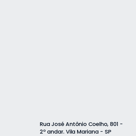
Rua José Antônio Coelho, 801 -
2º andar. Vila Mariana - SP