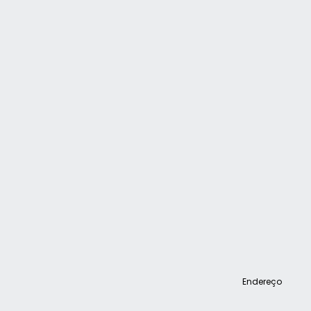
Endereço